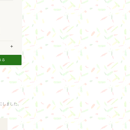
にしました。