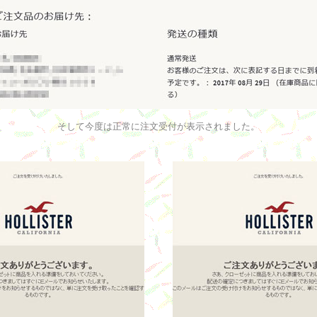
そして今度は正常に注文受付が表示されました。