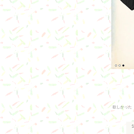
欲しかった