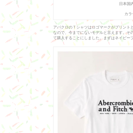
日本国
カラ
アバクロのＴシャツはロゴマークがプリント
なので、今までにないモデルと言えます。その
て購入することにしました。まずはネイビー