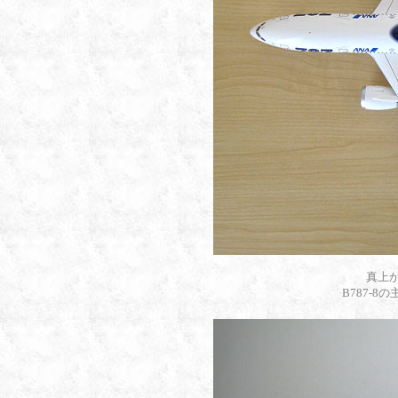
真上
B787-