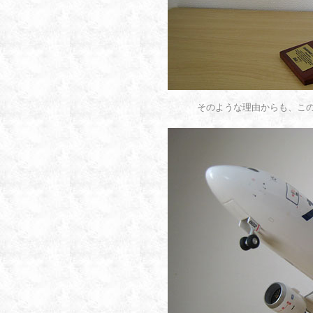
そのような理由からも、こ