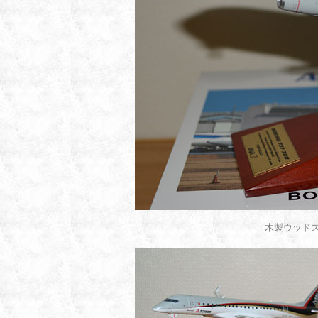
木製ウッド