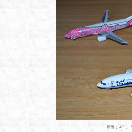
最後は-400、