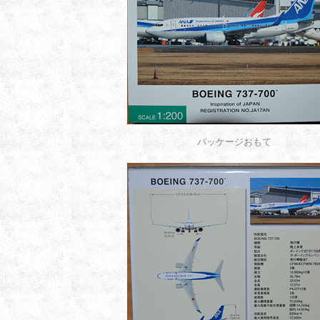
パッケージおもて