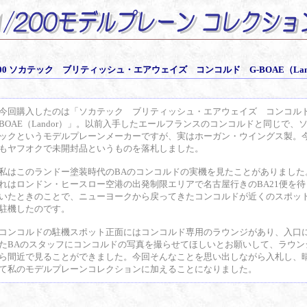
200 ソカテック ブリティッシュ・エアウェイズ コンコルド G-BOAE（Lan
回購入したのは「ソカテック ブリティッシュ・エアウェイズ コンコル
-BOAE（Landor）」。以前入手したエールフランスのコンコルドと同じで、
ックというモデルプレーンメーカーですが、実はホーガン・ウイングス製。
もヤフオクで未開封品というものを落札しました。
はこのランドー塗装時代のBAのコンコルドの実機を見たことがありました
れはロンドン・ヒースロー空港の出発制限エリアで名古屋行きのBA21便を待
いたときのことで、ニューヨークから戻ってきたコンコルドが近くのスポッ
駐機したのです。
ンコルドの駐機スポット正面にはコンコルド専用のラウンジがあり、入口
たBAのスタッフにコンコルドの写真を撮らせてほしいとお願いして、ラウン
ら間近で見ることができました。今回そんなことを思い出しながら入札し、
て私のモデルプレーンコレクションに加えることになりました。