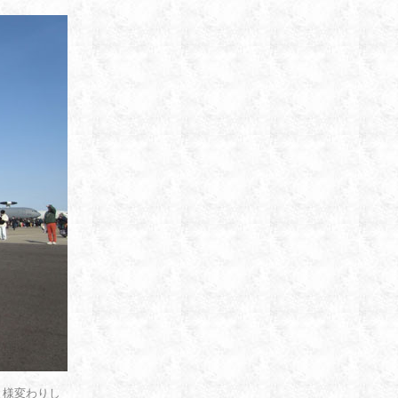
と様変わりし