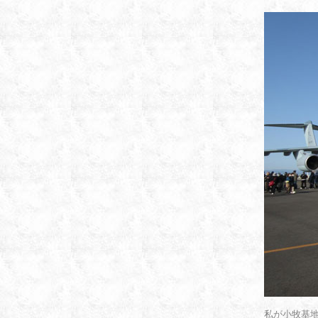
私が小牧基