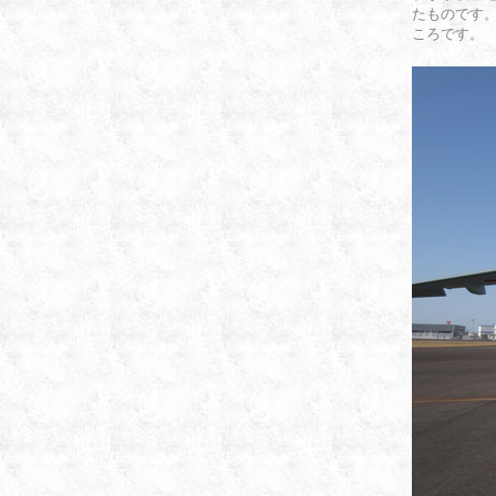
たものです。
ころです。