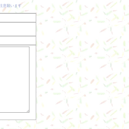
ご注意願います