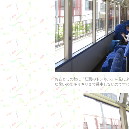
おととしの秋に「紅葉のトンネル」を見に来
な暑いのでギリギリまで乗車しないのです