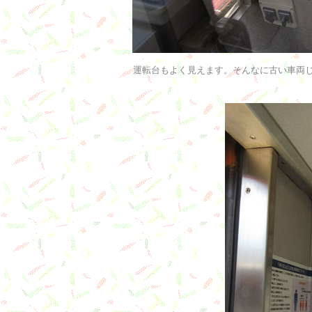
運転台もよく見えます。そんなに古い車両