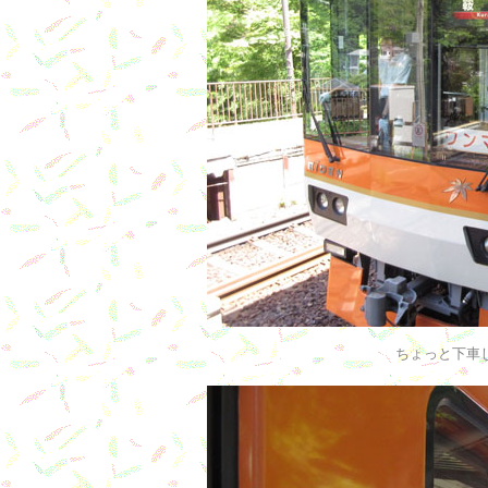
ちょっと下車