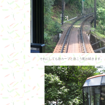
それにしても急カーブと急こう配が続きます。