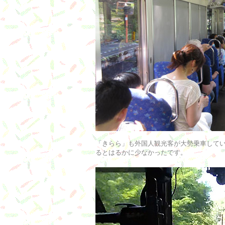
「きらら」も外国人観光客が大勢乗車して
るとはるかに少なかったです。