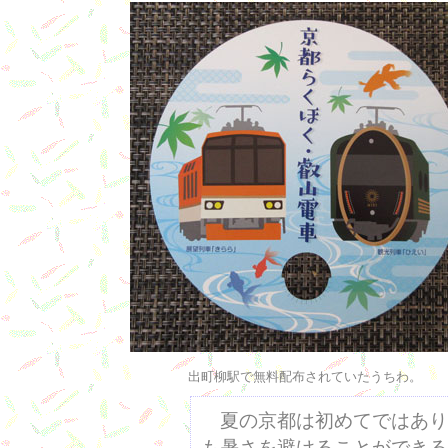
出町柳駅で無料配布されていたうちわ。
夏の京都は初めてではあり
も暑さを避けることができる