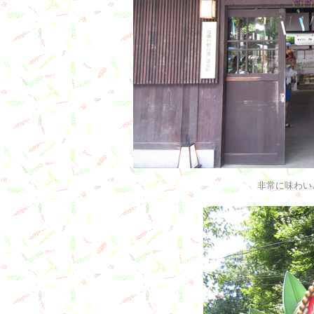
非常に味わい