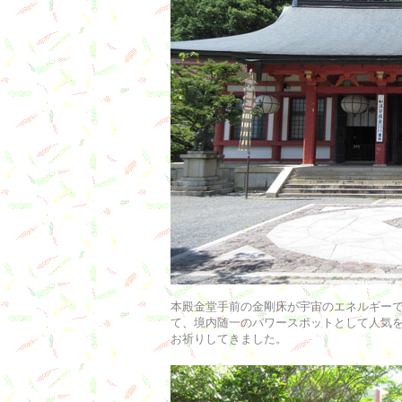
本殿金堂手前の金剛床が宇宙のエネルギー
て、境内随一のパワースポットとして人気
お祈りしてきました。