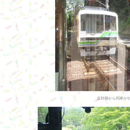
反対側から列車が