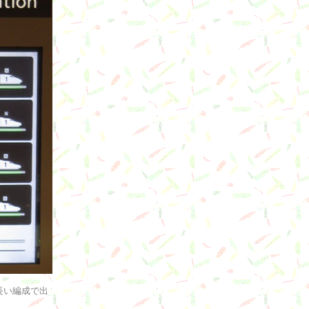
長い編成で出