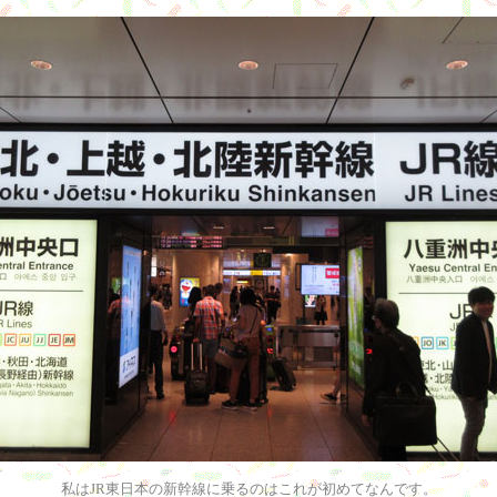
私はJR東日本の新幹線に乗るのはこれが初めてなんです。