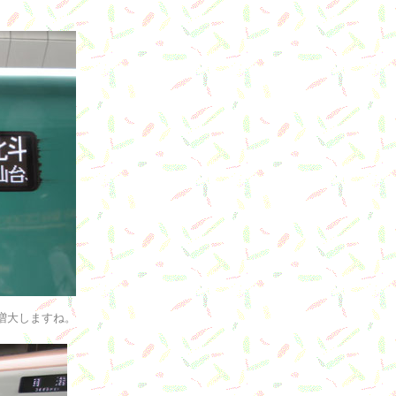
増大しますね。