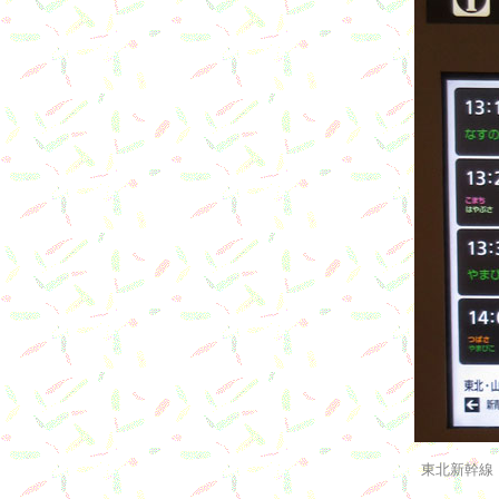
東北新幹線