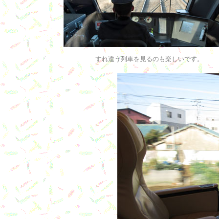
すれ違う列車を見るのも楽しいです。