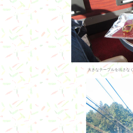
大きなテーブルを出さな