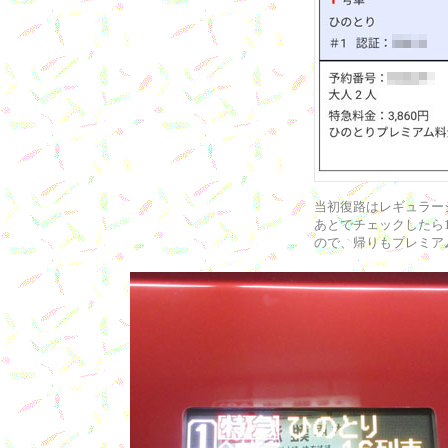
当初復路はレギュラー
あとでチェックしたら
ので、帰りもプレミア