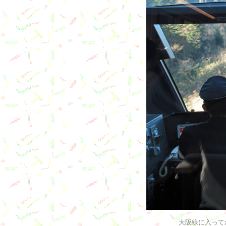
大阪線に入って