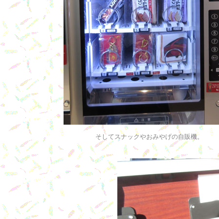
そしてスナックやおみやげの自販機。