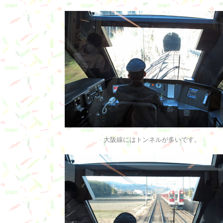
大阪線にはトンネルが多いです。