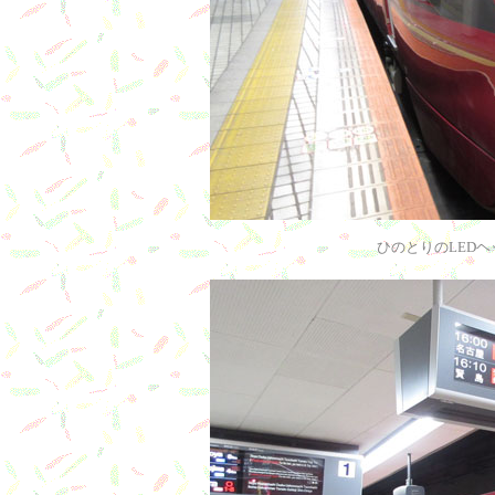
ひのとりのLED