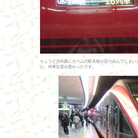
ちょうど方向幕にホームの駅名板が写り込んでしまい
た。停車位置が悪かったです。