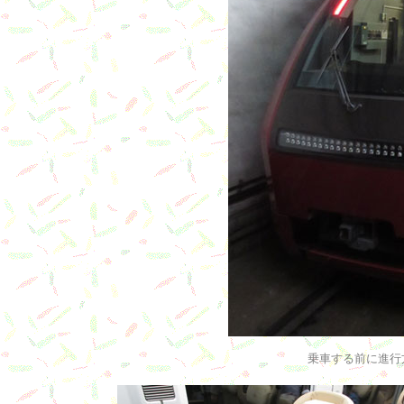
乗車する前に進行