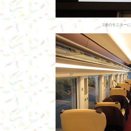
2連のモニター