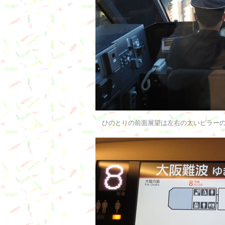
ひのとりの前面展望は左右の太いピラーの