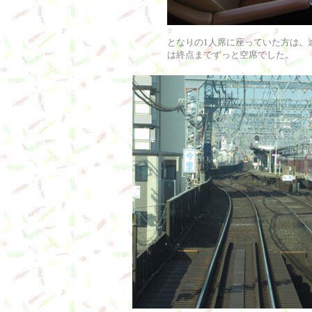
となりの1人席に座っていた方は、
は終点までずっと空席でした。