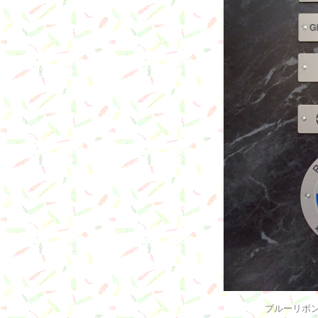
ブルーリボ