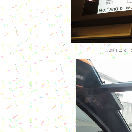
2連モニター