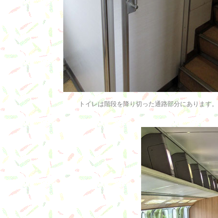
トイレは階段を降り切った通路部分にあります。