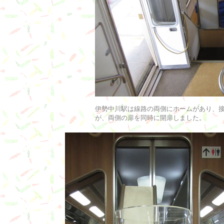
伊勢中川駅は線路の両側にホームがあり、
が、両側の扉を同時に開扉しました。