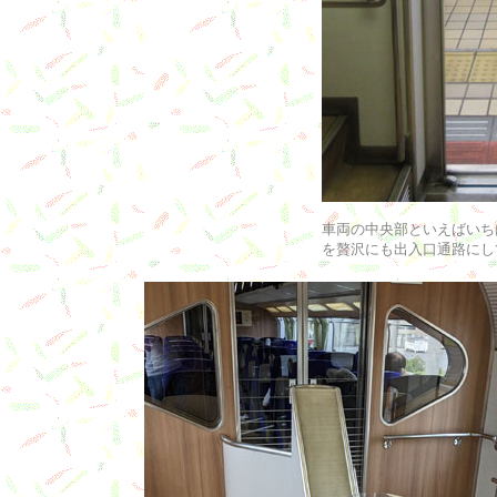
車両の中央部といえばいち
を贅沢にも出入口通路にし