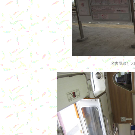
名古屋線と大