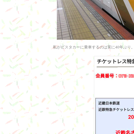
私がビスタカーに乗車するのは実に40年ぶり