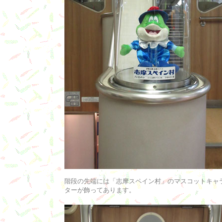
階段の先端には「志摩スペイン村」のマスコットキャ
ターが飾ってあります。