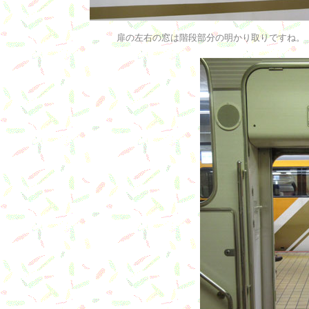
扉の左右の窓は階段部分の明かり取りですね。