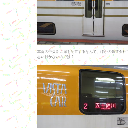
車両の中央部に扉を配置するなんて、ほかの鉄道会社
思い付かないのでは？