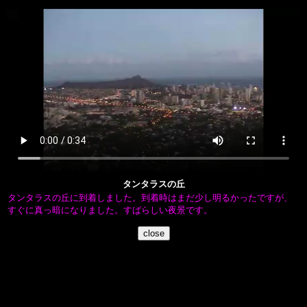
タンタラスの丘
タンタラスの丘に到着しました。到着時はまだ少し明るかったですが、
すぐに真っ暗になりました。すばらしい夜景です。