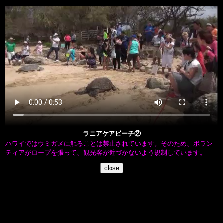
ラニアケアビーチ②
ハワイではウミガメに触ることは禁止されています。そのため、ボラン
ティアがロープを張って、観光客が近づかないよう規制しています。