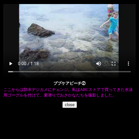
ププケアビーチ②
ここからは防水デジカメにチェンジ。私はABCストアで買ってきた水泳
用ゴーグルを付けて、素潜りでおさかなたちを撮影しました。