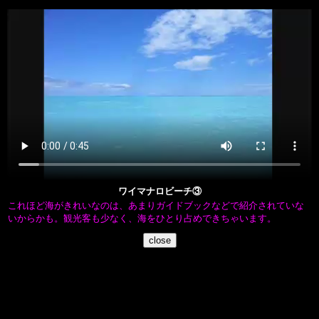
ワイマナロビーチ③
これほど海がきれいなのは、あまりガイドブックなどで紹介されていな
いからかも。観光客も少なく、海をひとり占めできちゃいます。