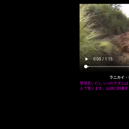
ラニカイ・
登頂言いだしっぺのマダムは
人で登ります。山頂に到着す