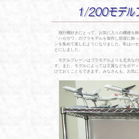
飛行機好きにとって、お気に入りの機種を飾
「ハセガワ」のプラモデルを製作し部屋に飾っ
ンを集めて楽しむようになりました。私はハセガ
とにしました。
モデルプレーンはプラモデルよりも丈夫なの
す。また、モデルによっては主翼などをボディ
けておくこともできます。みなさんも、お気に